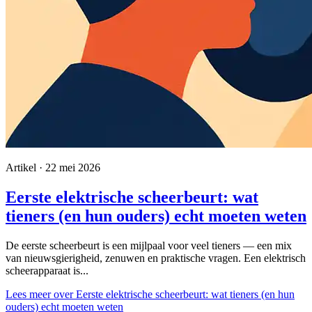
Artikel · 22 mei 2026
Eerste elektrische scheerbeurt: wat
tieners (en hun ouders) echt moeten weten
De eerste scheerbeurt is een mijlpaal voor veel tieners — een mix
van nieuwsgierigheid, zenuwen en praktische vragen. Een elektrisch
scheerapparaat is...
Lees meer
over Eerste elektrische scheerbeurt: wat tieners (en hun
ouders) echt moeten weten