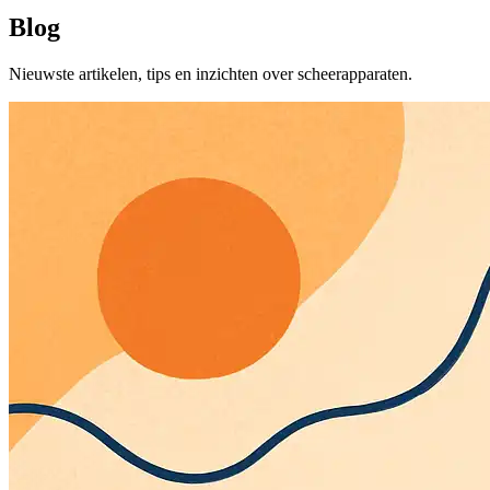
Blog
Nieuwste artikelen, tips en inzichten over scheerapparaten.