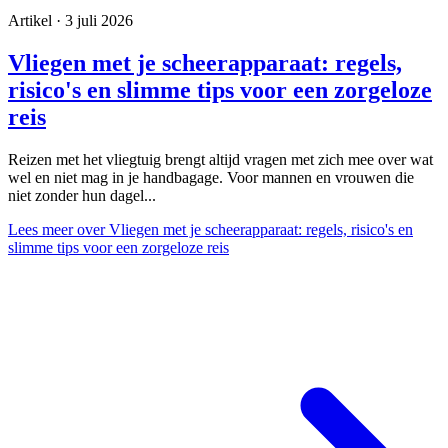
Artikel · 3 juli 2026
Vliegen met je scheerapparaat: regels,
risico's en slimme tips voor een zorgeloze
reis
Reizen met het vliegtuig brengt altijd vragen met zich mee over wat
wel en niet mag in je handbagage. Voor mannen en vrouwen die
niet zonder hun dagel...
Lees meer
over Vliegen met je scheerapparaat: regels, risico's en
slimme tips voor een zorgeloze reis