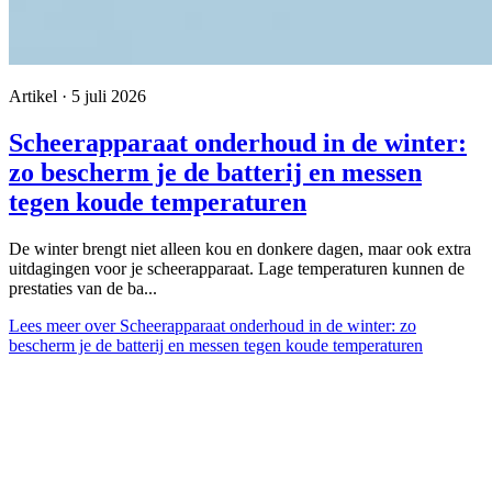
Artikel · 5 juli 2026
Scheerapparaat onderhoud in de winter:
zo bescherm je de batterij en messen
tegen koude temperaturen
De winter brengt niet alleen kou en donkere dagen, maar ook extra
uitdagingen voor je scheerapparaat. Lage temperaturen kunnen de
prestaties van de ba...
Lees meer
over Scheerapparaat onderhoud in de winter: zo
bescherm je de batterij en messen tegen koude temperaturen