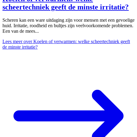
scheertechniek geeft de minste irritatie?
Scheren kan een ware uitdaging zijn voor mensen met een gevoelige
huid. Irritatie, roodheid en bultjes zijn veelvoorkomende problemen.
Een van de mees...
Lees meer
over Koelen of verwarmen: welke scheertechniek geeft
de minste irritatie?