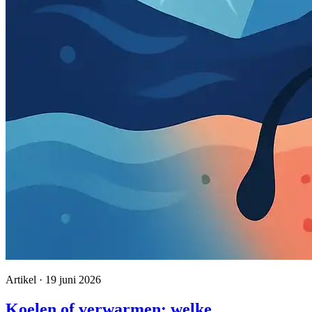
Artikel · 19 juni 2026
Koelen of verwarmen: welke