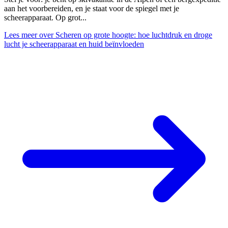
aan het voorbereiden, en je staat voor de spiegel met je
scheerapparaat. Op grot...
Lees meer
over Scheren op grote hoogte: hoe luchtdruk en droge
lucht je scheerapparaat en huid beïnvloeden