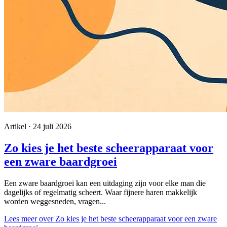
Artikel · 24 juli 2026
Zo kies je het beste scheerapparaat voor
een zware baardgroei
Een zware baardgroei kan een uitdaging zijn voor elke man die
dagelijks of regelmatig scheert. Waar fijnere haren makkelijk
worden weggesneden, vragen...
Lees meer
over Zo kies je het beste scheerapparaat voor een zware