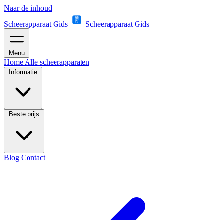
Naar de inhoud
Scheerapparaat Gids
Scheerapparaat Gids
Menu
Home
Alle scheerapparaten
Informatie
Beste prijs
Blog
Contact