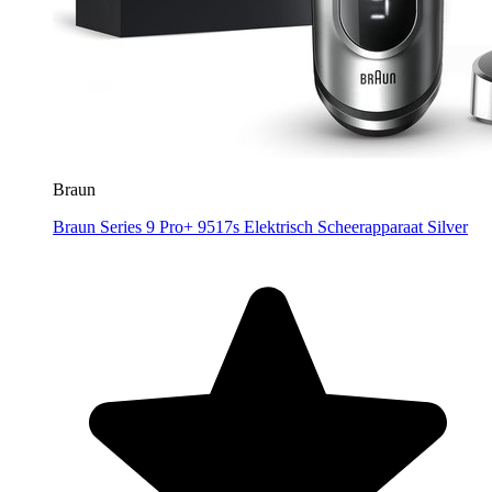
Braun
Braun Series 9 Pro+ 9517s Elektrisch Scheerapparaat Silver