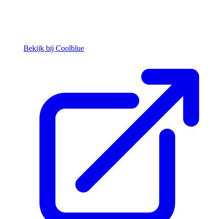
Bekijk bij Coolblue