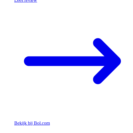
Lees review
Bekijk bij Bol.com