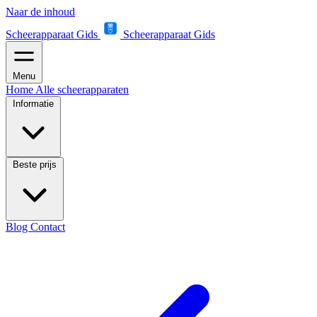
Naar de inhoud
Scheerapparaat Gids
Scheerapparaat Gids
Menu
Home
Alle scheerapparaten
Informatie
Beste prijs
Blog
Contact