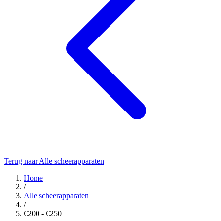
Terug naar Alle scheerapparaten
Home
/
Alle scheerapparaten
/
€200 - €250