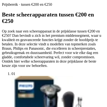
Prijsbereik · tussen €200 en €250
Beste scheerapparaten tussen €200 en
€250
Op zoek naar een scheerapparaat in de prijsklasse tussen €200 en
€250? Dan bevindt u zich in het premium middensegment, waar u
kwaliteit en geavanceerde functies krijgt zonder de hoofdprijs te
betalen. In deze selectie vindt u modellen van topmerken zoals
Braun, Philips en Panasonic, die excelleren in scheerprestaties,
gebruiksgemak en duurzaamheid. Perfect voor wie elke dag een
gladde, comfortabele scheervaring wil, zonder compromissen.
Ontdek hier welke scheerapparaten in deze prijsklasse de beste
keuze zijn voor uw behoeften.
01