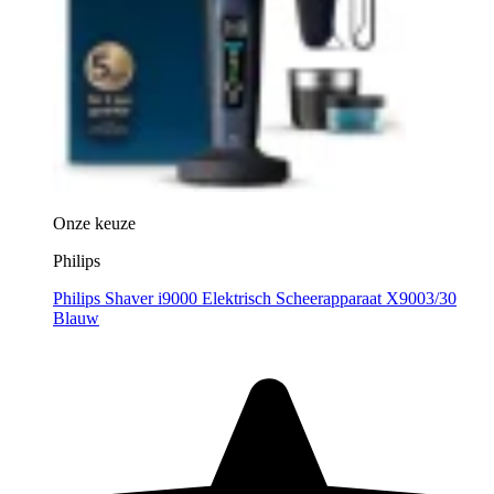
Onze keuze
Philips
Philips Shaver i9000 Elektrisch Scheerapparaat X9003/30
Blauw