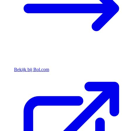
Bekijk bij Bol.com