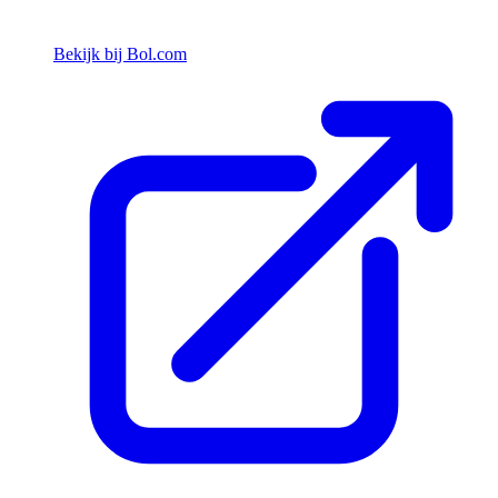
Bekijk bij Bol.com