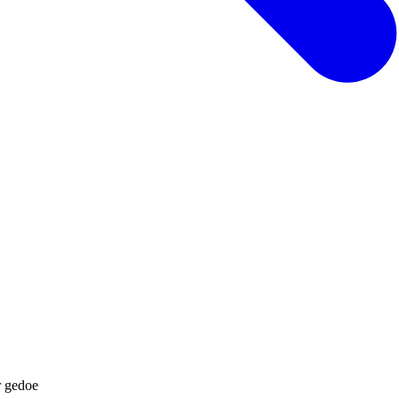
r gedoe