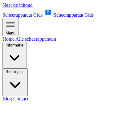
Naar de inhoud
Scheerapparaat Gids
Scheerapparaat Gids
Menu
Home
Alle scheerapparaten
Informatie
Beste prijs
Blog
Contact