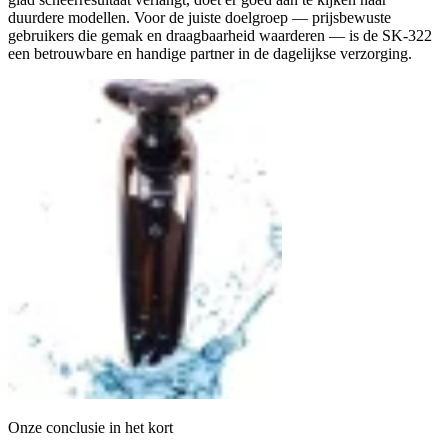
duurdere modellen. Voor de juiste doelgroep — prijsbewuste
gebruikers die gemak en draagbaarheid waarderen — is de SK-322
een betrouwbare en handige partner in de dagelijkse verzorging.
Onze conclusie in het kort