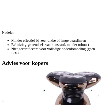
Nadelen
Minder effectief bij zeer dikke of lange baardharen
Behuizing grotendeels van kunststof, minder robuust
Niet gecertificeerd voor volledige onderdompeling (geen
IPX7)
Advies voor kopers