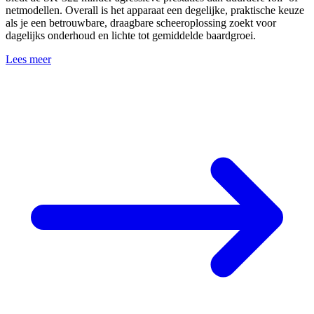
netmodellen. Overall is het apparaat een degelijke, praktische keuze
als je een betrouwbare, draagbare scheeroplossing zoekt voor
dagelijks onderhoud en lichte tot gemiddelde baardgroei.
Lees meer