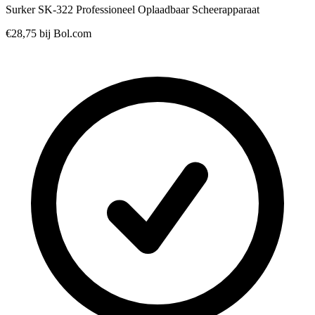
Surker SK-322 Professioneel Oplaadbaar Scheerapparaat
€28,75
bij Bol.com