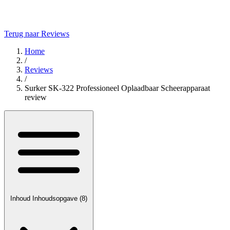
Terug naar Reviews
Home
/
Reviews
/
Surker SK-322 Professioneel Oplaadbaar Scheerapparaat
review
Inhoud
Inhoudsopgave
(8)