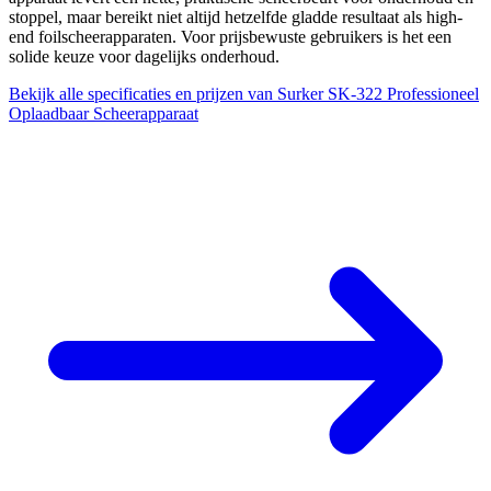
stoppel, maar bereikt niet altijd hetzelfde gladde resultaat als high-
end foilscheerapparaten. Voor prijsbewuste gebruikers is het een
solide keuze voor dagelijks onderhoud.
Bekijk alle specificaties en prijzen van Surker SK-322 Professioneel
Oplaadbaar Scheerapparaat