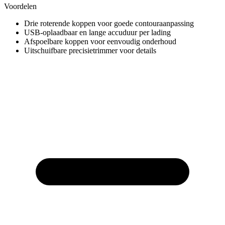
Voordelen
Drie roterende koppen voor goede contouraanpassing
USB-oplaadbaar en lange accuduur per lading
Afspoelbare koppen voor eenvoudig onderhoud
Uitschuifbare precisietrimmer voor details