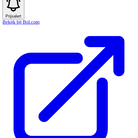
Prijsalert
Bekijk bij Bol.com