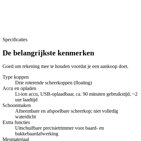
Specificaties
De belangrijkste kenmerken
Goed om rekening mee te houden voordat je een aankoop doet.
Type koppen
Drie roterende scheerkoppen (floating)
Accu en opladen
Li-ion accu, USB-oplaadbaar, ca. 90 minuten gebruikstijd, ~2
uur laadtijd
Schoonmaken
Afneembare en afspoelbare scheerkop; niet volledig
waterdicht
Extra functies
Uitschuifbare precisietrimmer voor baard- en
bakkebaardafwerking
Mesmateriaal