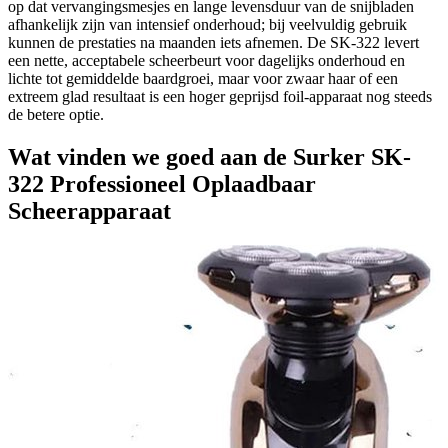
op dat vervangingsmesjes en lange levensduur van de snijbladen
afhankelijk zijn van intensief onderhoud; bij veelvuldig gebruik
kunnen de prestaties na maanden iets afnemen. De SK-322 levert
een nette, acceptabele scheerbeurt voor dagelijks onderhoud en
lichte tot gemiddelde baardgroei, maar voor zwaar haar of een
extreem glad resultaat is een hoger geprijsd foil-apparaat nog steeds
de betere optie.
Wat vinden we goed aan de Surker SK-
322 Professioneel Oplaadbaar
Scheerapparaat