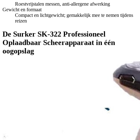
Roestvrijstalen messen, anti-allergene afwerking
Gewicht en formaat
Compact en lichtgewicht; gemakkelijk mee te nemen tijdens
reizen
De Surker SK-322 Professioneel
Oplaadbaar Scheerapparaat in één
oogopslag