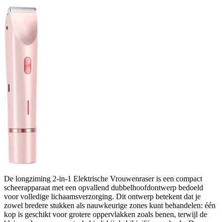
De longziming 2-in-1 Elektrische Vrouwenraser is een compact
scheerapparaat met een opvallend dubbelhoofdontwerp bedoeld
voor volledige lichaamsverzorging. Dit ontwerp betekent dat je
zowel bredere stukken als nauwkeurige zones kunt behandelen: één
kop is geschikt voor grotere oppervlakken zoals benen, terwijl de