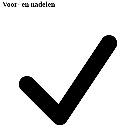
Voor- en nadelen