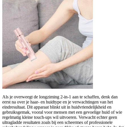
Als je overweegt de longziming 2-in-1 aan te schaffen, denk dan
eerst na over je haar- en huidtype en je verwachtingen van het
eindresultaat. Dit apparaat blinkt uit in huidvriendelijkheid en
gebruiksgemak, vooral voor mensen met een gevoelige huid of wie
regelmatig kleine touch-ups wil uitvoeren. Verwacht echter geen
ultragladde resultaten zoals bij een scheermes of professionele