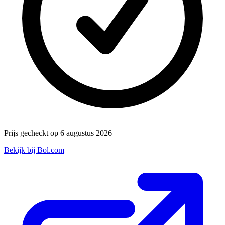
Prijs gecheckt op 6 augustus 2026
Bekijk bij Bol.com