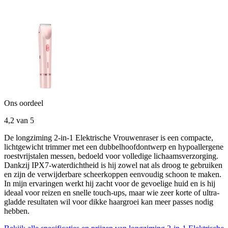
Ons oordeel
4,2
van 5
De longziming 2-in-1 Elektrische Vrouwenraser is een compacte,
lichtgewicht trimmer met een dubbelhoofdontwerp en hypoallergene
roestvrijstalen messen, bedoeld voor volledige lichaamsverzorging.
Dankzij IPX7-waterdichtheid is hij zowel nat als droog te gebruiken
en zijn de verwijderbare scheerkoppen eenvoudig schoon te maken.
In mijn ervaringen werkt hij zacht voor de gevoelige huid en is hij
ideaal voor reizen en snelle touch-ups, maar wie zeer korte of ultra-
gladde resultaten wil voor dikke haargroei kan meer passes nodig
hebben.