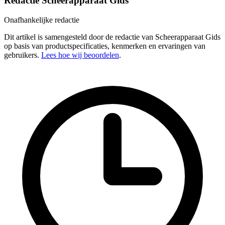
Redactie Scheerapparaat Gids
Onafhankelijke redactie
Dit artikel is samengesteld door de redactie van Scheerapparaat Gids
op basis van productspecificaties, kenmerken en ervaringen van
gebruikers.
Lees hoe wij beoordelen
.