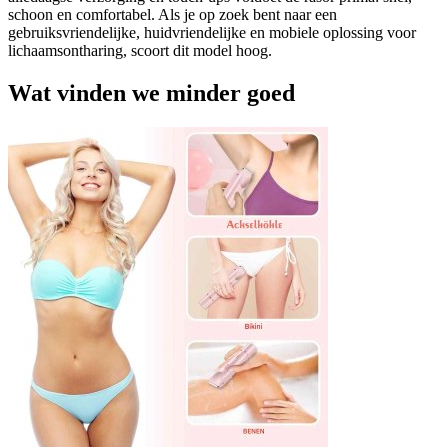
schoon en comfortabel. Als je op zoek bent naar een
gebruiksvriendelijke, huidvriendelijke en mobiele oplossing voor
lichaamsontharing, scoort dit model hoog.
Wat vinden we minder goed