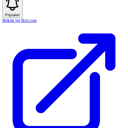
Prijsalert
Bekijk bij Bol.com