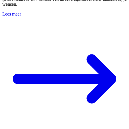
wensen.
Lees meer