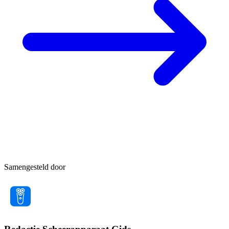
Samengesteld door