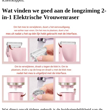
scheerkoppen.
Wat vinden we goed aan de longziming 2-
in-1 Elektrische Vrouwenraser
Wat direct opvalt tijdens gebruik is de huidvriendelijkheid van de