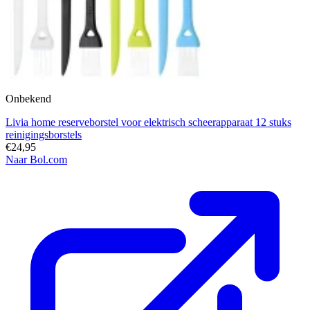
Onbekend
Livia home reserveborstel voor elektrisch scheerapparaat 12 stuks
reinigingsborstels
€24,95
Naar Bol.com