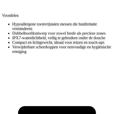
Voordelen
Hypoallergene roestvrijstalen messen die huidirritatie
verminderen
Dubbelhoofdontwerp voor zowel brede als precieze zones
IPX7-waterdichtheid, veilig te gebruiken onder de douche
Compact en lichtgewicht, ideaal voor reizen en touch-ups
Verwijderbare scheerkoppen voor eenvoudige en hygiënische
reiniging