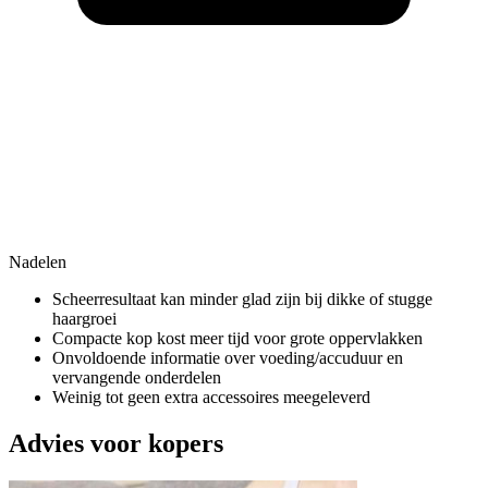
Nadelen
Scheerresultaat kan minder glad zijn bij dikke of stugge
haargroei
Compacte kop kost meer tijd voor grote oppervlakken
Onvoldoende informatie over voeding/accuduur en
vervangende onderdelen
Weinig tot geen extra accessoires meegeleverd
Advies voor kopers