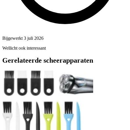
Bijgewerkt 3 juli 2026
Wellicht ook interessant
Gerelateerde scheerapparaten