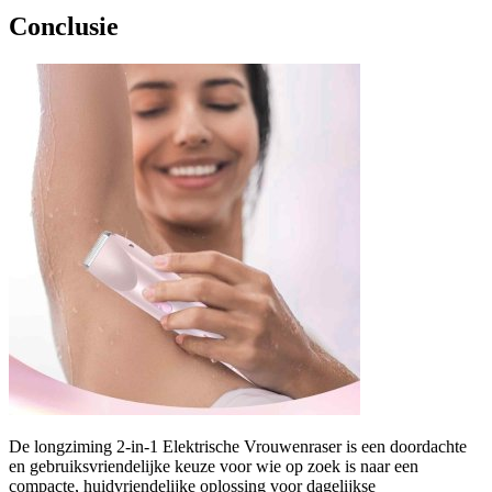
Conclusie
De longziming 2-in-1 Elektrische Vrouwenraser is een doordachte
en gebruiksvriendelijke keuze voor wie op zoek is naar een
compacte, huidvriendelijke oplossing voor dagelijkse