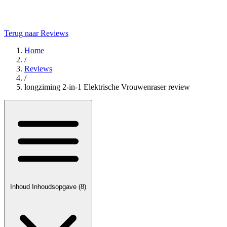
Terug naar Reviews
Home
/
Reviews
/
longziming 2-in-1 Elektrische Vrouwenraser review
Inhoud
Inhoudsopgave
(8)