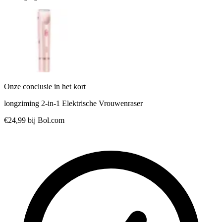
Onze conclusie in het kort
longziming 2-in-1 Elektrische Vrouwenraser
€24,99
bij Bol.com