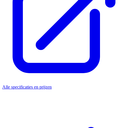
Alle specificaties en prijzen