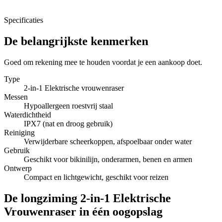
Specificaties
De belangrijkste kenmerken
Goed om rekening mee te houden voordat je een aankoop doet.
Type
2-in-1 Elektrische vrouwenraser
Messen
Hypoallergeen roestvrij staal
Waterdichtheid
IPX7 (nat en droog gebruik)
Reiniging
Verwijderbare scheerkoppen, afspoelbaar onder water
Gebruik
Geschikt voor bikinilijn, onderarmen, benen en armen
Ontwerp
Compact en lichtgewicht, geschikt voor reizen
De longziming 2-in-1 Elektrische
Vrouwenraser in één oogopslag